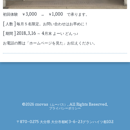
初回体験 ￥3,000 → ￥1,000 で承ります。
[ 人数 ] 毎月５名限定。お問い合わせはお早めに！
[ 期間 ] 2018.3.16 ～ 4月末 よーい どんっ♪
お電話の際は「ホームページを見た」お伝えください。
©2026
movas（ムーバス）
. All Rights Reserved.
プライバシーポリシー
〒870-0275 大分県 大分市都町3-6-23グランハイツ都102