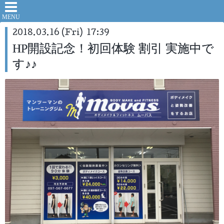
2018.03.16 (Fri) 17:39
HP開設記念！初回体験 割引 実施中で
す♪♪