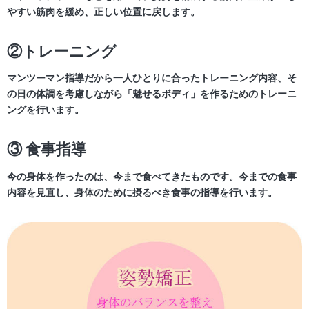
やすい筋肉を緩め、正しい位置に戻します。
②トレーニング
マンツーマン指導だから一人ひとりに合ったトレーニング内容、そ
の日の体調を考慮しながら「魅せるボディ」を作るためのトレーニ
ングを行います。
③ 食事指導
今の身体を作ったのは、今まで食べてきたものです。今までの食事
内容を見直し、身体のために摂るべき食事の指導を行います。