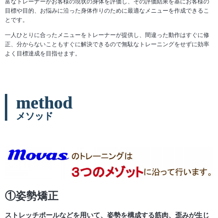
富なトレーナーがお客様の現状の身体を評価し、その評価結果を基にお客様の
目標や目的、お悩みに沿った身体作りのために最適なメニューを作成できるこ
とです。
一人ひとりに合ったメニューをトレーナーが提供し、間違った動作はすぐに修
正、分からないこともすぐに解決できるので無駄なトレーニングをせずに効率
よく目標達成を目指せます。
method
メソッド
①姿勢矯正
ストレッチポールなどを用いて、姿勢を構成する筋肉、歪みが生じ