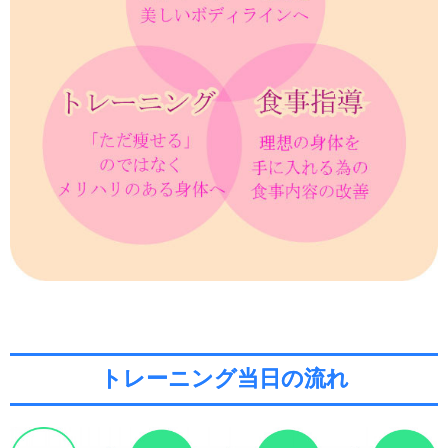
トレーニング当日の流れ