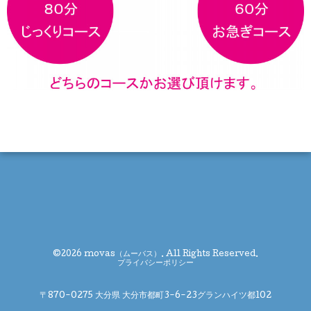
©2026
movas（ムーバス）
. All Rights Reserved.
プライバシーポリシー
〒870-0275 大分県 大分市都町3-6-23グランハイツ都102