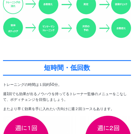
短時間・低回数
トレーニングの時間は１回約50分。
週1回でも効果が出るノウハウを持ってるトレーナー監修のメニューをこなし
て、ボディチェンジを目指しましょう。
またより早く効果を手に入れたい方向けに週２回コースもあります。