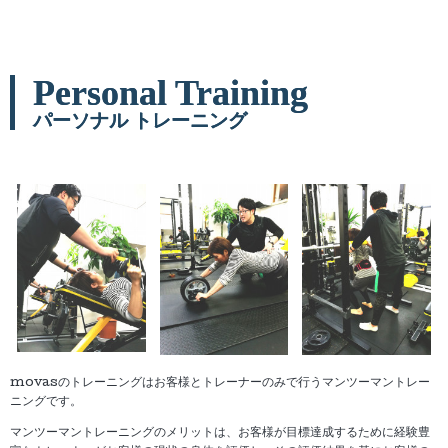
Personal Training
パーソナル トレーニング
movasのトレーニングはお客様とトレーナーのみで行うマンツーマントレー
ニングです。
マンツーマントレーニングのメリットは、お客様が目標達成するために経験豊